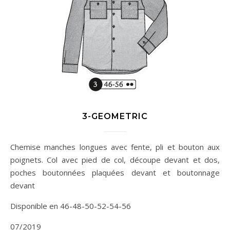
3-GEOMETRIC
Chemise manches longues avec fente, pli et bouton aux
poignets. Col avec pied de col, découpe devant et dos,
poches boutonnées plaquées devant et boutonnage
devant
Disponible en 46-48-50-52-54-56
07/2019