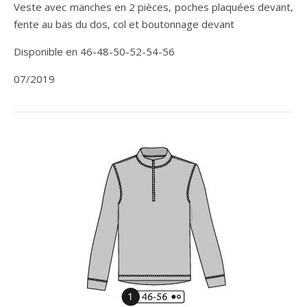
Veste avec manches en 2 pièces, poches plaquées devant,
fente au bas du dos, col et boutonnage devant
Disponible en 46-48-50-52-54-56
07/2019