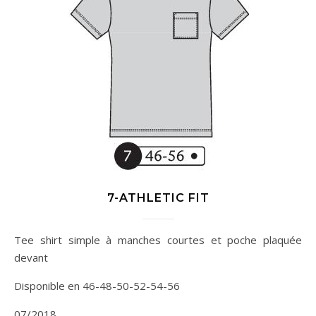
7-ATHLETIC FIT
Tee shirt simple à manches courtes et poche plaquée
devant
Disponible en 46-48-50-52-54-56
07/2018