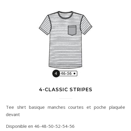
4-CLASSIC STRIPES
Tee shirt basique manches courtes et poche plaquée
devant
Disponible en 46-48-50-52-54-56