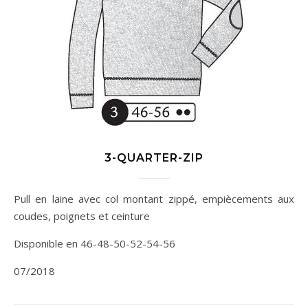
3-QUARTER-ZIP
Pull en laine avec col montant zippé, empiècements aux
coudes, poignets et ceinture
Disponible en 46-48-50-52-54-56
07/2018