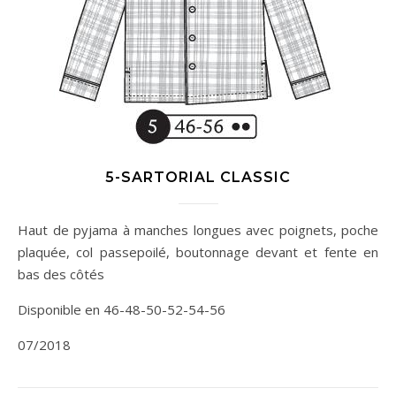
5-SARTORIAL CLASSIC
Haut de pyjama à manches longues avec poignets, poche
plaquée, col passepoilé, boutonnage devant et fente en
bas des côtés
Disponible en 46-48-50-52-54-56
07/2018