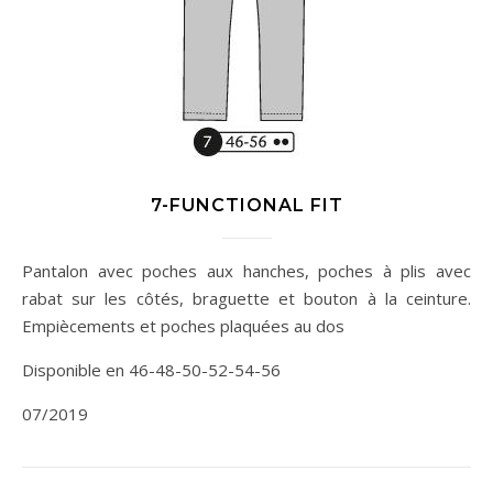
7-FUNCTIONAL FIT
Pantalon avec poches aux hanches, poches à plis avec
rabat sur les côtés, braguette et bouton à la ceinture.
Empiècements et poches plaquées au dos
Disponible en 46-48-50-52-54-56
07/2019