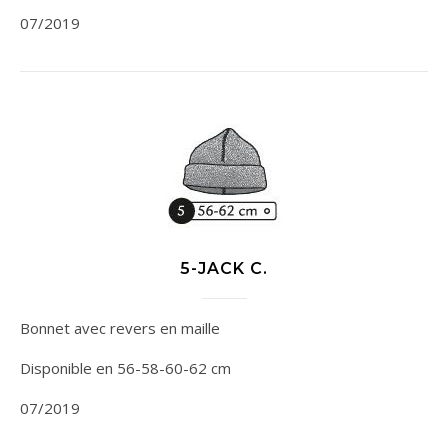
07/2019
5-JACK C.
Bonnet avec revers en maille
Disponible en 56-58-60-62 cm
07/2019