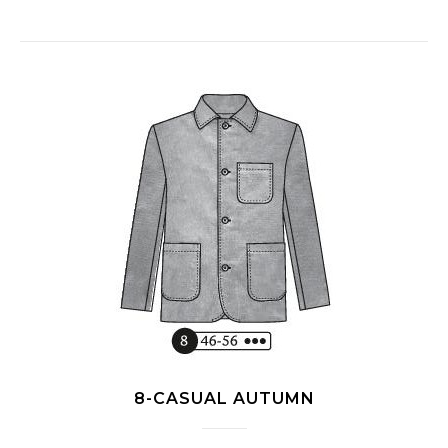
8-CASUAL AUTUMN