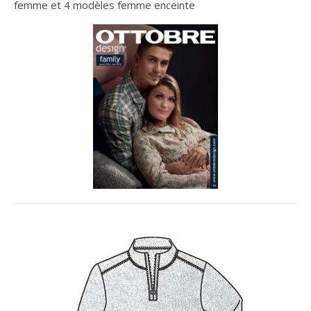
femme et 4 modèles femme enceinte