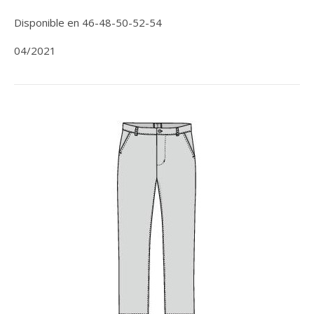
Disponible en 46-48-50-52-54
04/2021