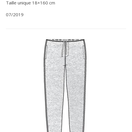
Taille unique 18×160 cm
07/2019