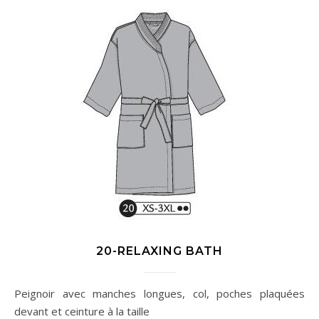
20-RELAXING BATH
Peignoir avec manches longues, col, poches plaquées
devant et ceinture à la taille