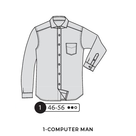
1-COMPUTER MAN