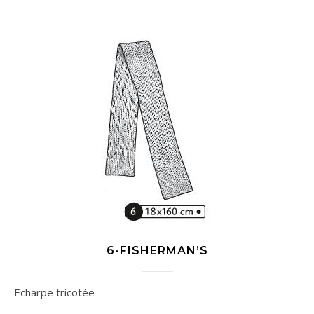
6-FISHERMAN’S
Echarpe tricotée