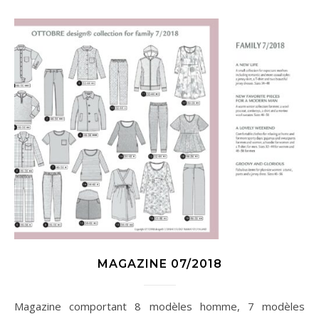
MAGAZINE 07/2018
Magazine comportant 8 modèles homme, 7 modèles