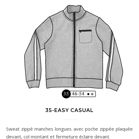
35-EASY CASUAL
Sweat zippé manches longues avec poche zippée plaquée
devant, col montant et fermeture éclaire devant.