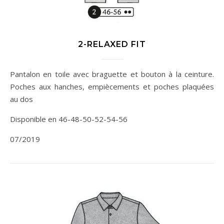
2-RELAXED FIT
Pantalon en toile avec braguette et bouton à la ceinture.
Poches aux hanches, empiècements et poches plaquées
au dos
Disponible en 46-48-50-52-54-56
07/2019