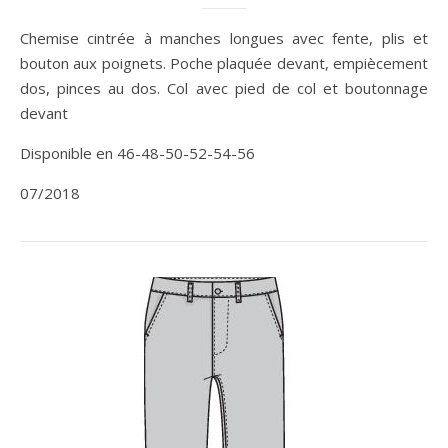
Chemise cintrée à manches longues avec fente, plis et
bouton aux poignets. Poche plaquée devant, empiècement
dos, pinces au dos. Col avec pied de col et boutonnage
devant
Disponible en 46-48-50-52-54-56
07/2018