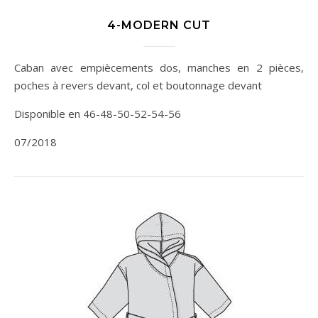
4-MODERN CUT
Caban avec empiècements dos, manches en 2 pièces,
poches à revers devant, col et boutonnage devant
Disponible en 46-48-50-52-54-56
07/2018