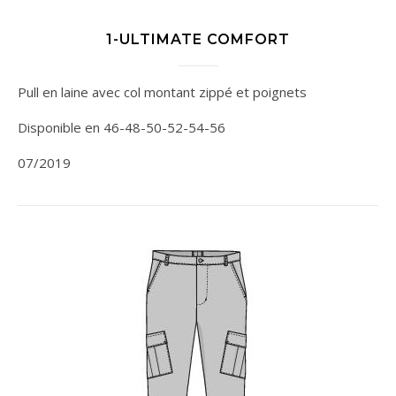
1-ULTIMATE COMFORT
Pull en laine avec col montant zippé et poignets
Disponible en 46-48-50-52-54-56
07/2019