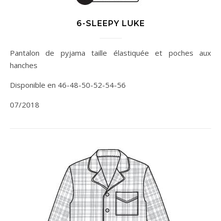
6-SLEEPY LUKE
Pantalon de pyjama taille élastiquée et poches aux
hanches
Disponible en 46-48-50-52-54-56
07/2018