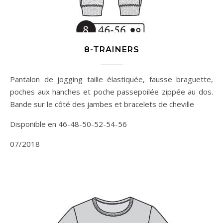
8-TRAINERS
Pantalon de jogging taille élastiquée, fausse braguette,
poches aux hanches et poche passepoilée zippée au dos.
Bande sur le côté des jambes et bracelets de cheville
Disponible en 46-48-50-52-54-56
07/2018