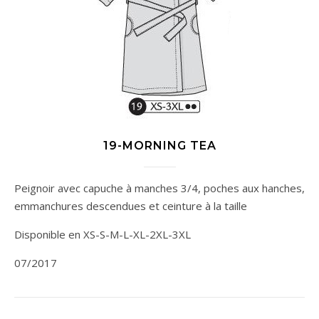
19-MORNING TEA
Peignoir avec capuche à manches 3/4, poches aux hanches,
emmanchures descendues et ceinture à la taille
Disponible en XS-S-M-L-XL-2XL-3XL
07/2017