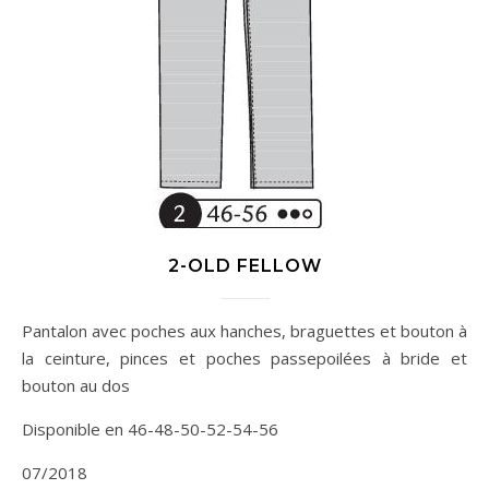
2-OLD FELLOW
Pantalon avec poches aux hanches, braguettes et bouton à
la ceinture, pinces et poches passepoilées à bride et
bouton au dos
Disponible en 46-48-50-52-54-56
07/2018