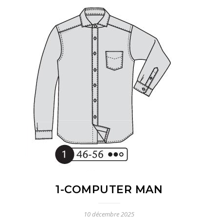
1-COMPUTER MAN
10 décembre 2025