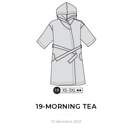
19-MORNING TEA
10 décembre 2025