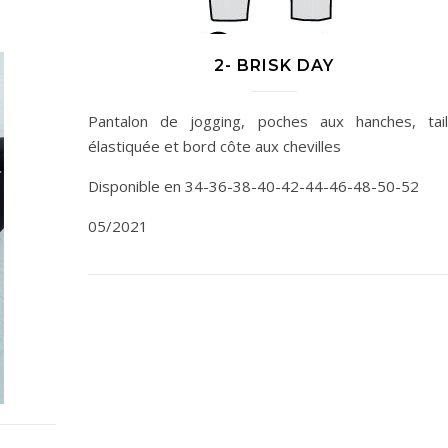
2- BRISK DAY
Pantalon de jogging, poches aux hanches, tail
élastiquée et bord côte aux chevilles
Disponible en 34-36-38-40-42-44-46-48-50-52
05/2021