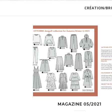
CRÉATION/BR
MAGAZINE 05/2021