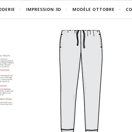
ODERIE
IMPRESSION 3D
MODÈLE OTTOBRE
C