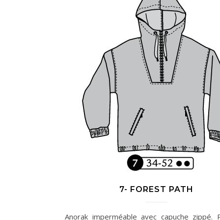
7- FOREST PATH
Anorak imperméable avec capuche zippé. 