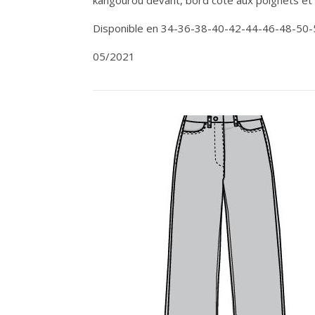
Disponible en 34-36-38-40-42-44-46-48-50-
05/2021