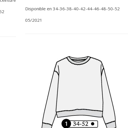
Disponible en 34-36-38-40-42-44-46-48-50-52
52
05/2021