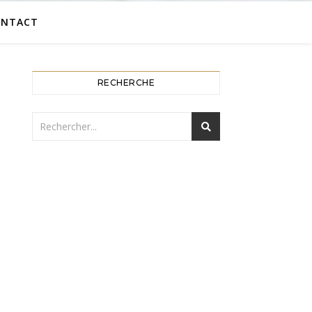
ONTACT
RECHERCHE