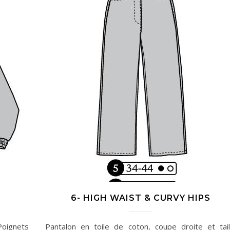
6- HIGH WAIST & CURVY HIPS
Poignets
Pantalon en toile de coton, coupe droite et tail