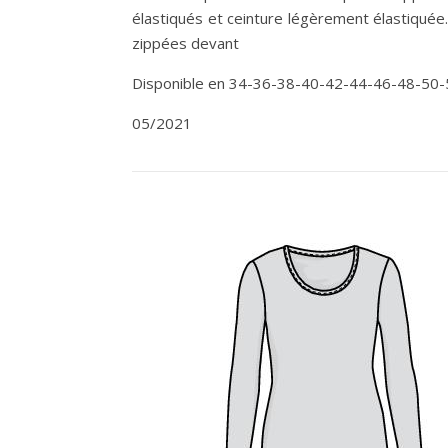
élastiqués et ceinture légèrement élastiquée
zippées devant
Disponible en 34-36-38-40-42-44-46-48-50-
05/2021