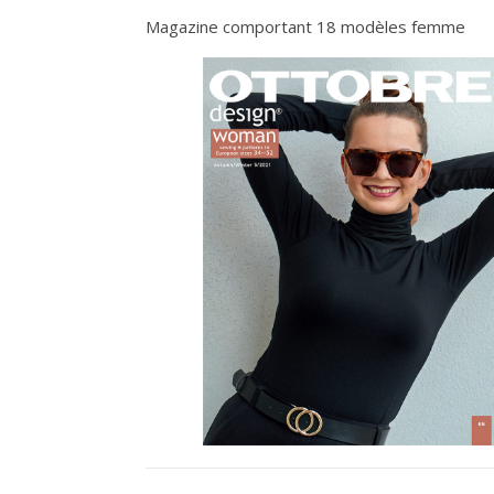
Magazine comportant 18 modèles femme