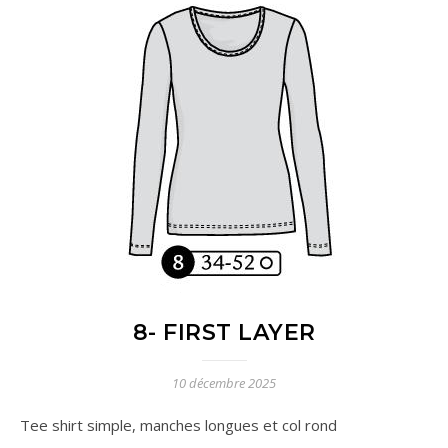
8- FIRST LAYER
10 décembre 2025
Tee shirt simple, manches longues et col rond