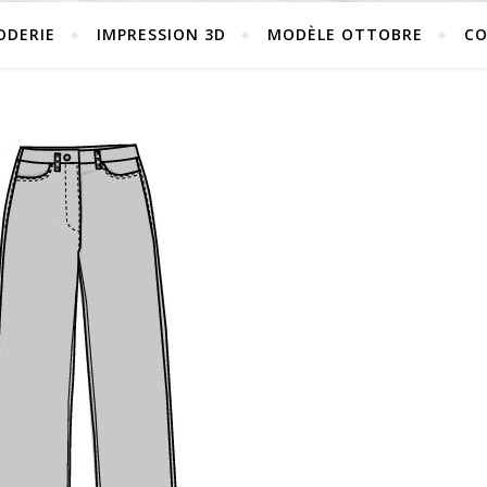
ODERIE
IMPRESSION 3D
MODÈLE OTTOBRE
C