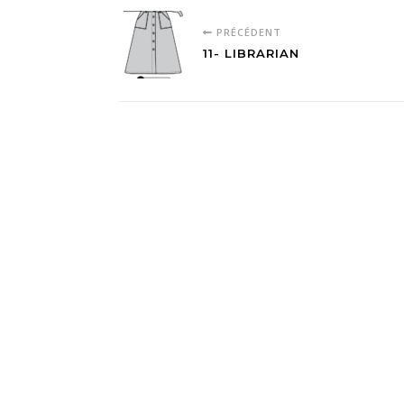
PRÉCÉDENT
11- LIBRARIAN