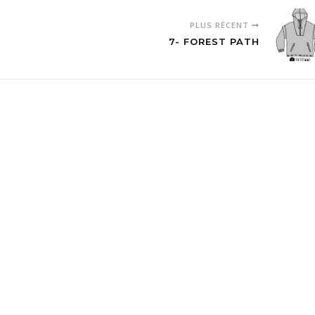
PLUS RÉCENT
7- FOREST PATH