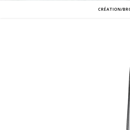
CRÉATION/BR