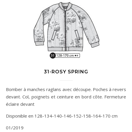
31-ROSY SPRING
Bomber à manches raglans avec découpe. Poches à revers
devant. Col, poignets et ceinture en bord côte. Fermeture
éclaire devant
Disponible en 128-134-140-146-152-158-164-170 cm
01/2019