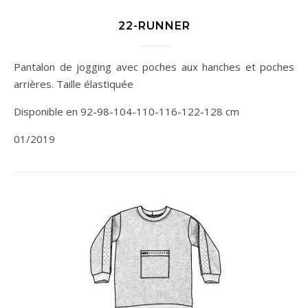
22-RUNNER
Pantalon de jogging avec poches aux hanches et poches
arrières. Taille élastiquée
Disponible en 92-98-104-110-116-122-128 cm
01/2019