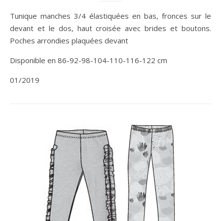
Tunique manches 3/4 élastiquées en bas, fronces sur le
devant et le dos, haut croisée avec brides et boutons.
Poches arrondies plaquées devant
Disponible en 86-92-98-104-110-116-122 cm
01/2019