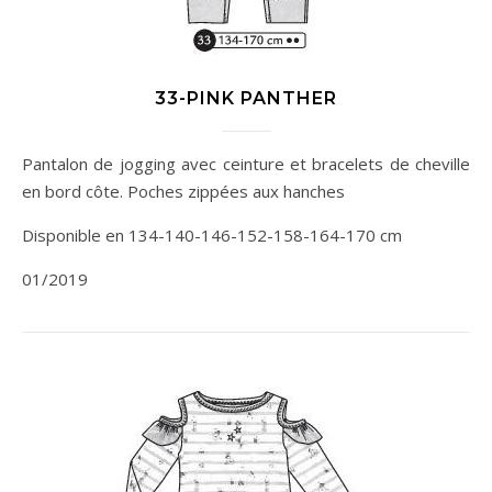
33-PINK PANTHER
Pantalon de jogging avec ceinture et bracelets de cheville
en bord côte. Poches zippées aux hanches
Disponible en 134-140-146-152-158-164-170 cm
01/2019