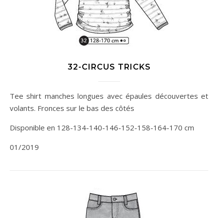
32-CIRCUS TRICKS
Tee shirt manches longues avec épaules découvertes et
volants. Fronces sur le bas des côtés
Disponible en 128-134-140-146-152-158-164-170 cm
01/2019