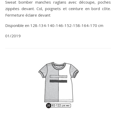
Sweat bomber manches raglans avec découpe, poches
zippées devant. Col, poignets et ceinture en bord côte.
Fermeture éclaire devant
Disponible en 128-134-140-146-152-158-164-170 cm
01/2019