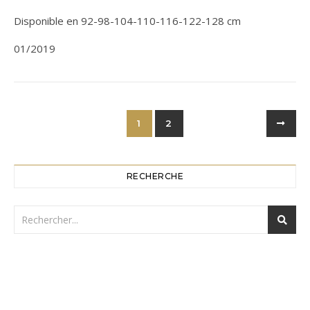
Disponible en 92-98-104-110-116-122-128 cm
01/2019
1
2
RECHERCHE