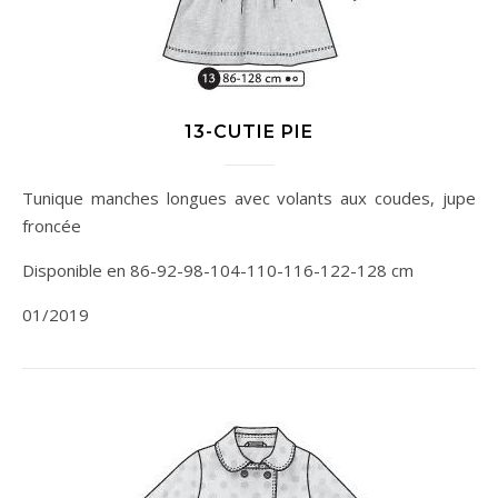
13-CUTIE PIE
Tunique manches longues avec volants aux coudes, jupe
froncée
Disponible en 86-92-98-104-110-116-122-128 cm
01/2019