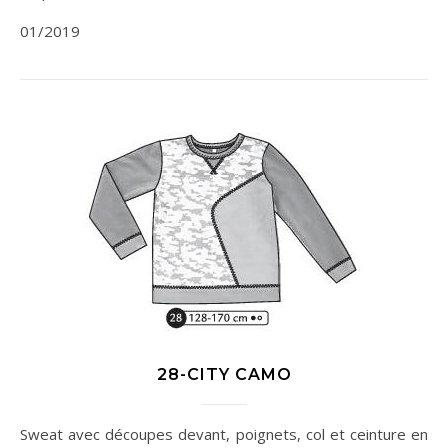
01/2019
28-CITY CAMO
Sweat avec découpes devant, poignets, col et ceinture en