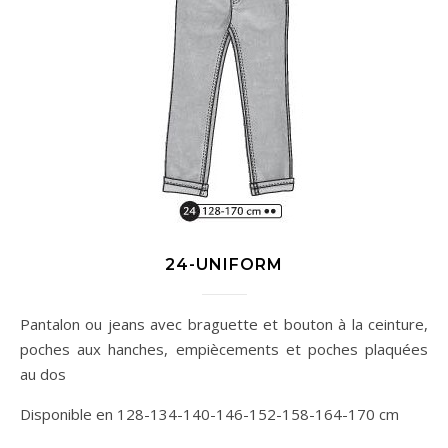
24-UNIFORM
Pantalon ou jeans avec braguette et bouton à la ceinture,
poches aux hanches, empiècements et poches plaquées
au dos
Disponible en 128-134-140-146-152-158-164-170 cm