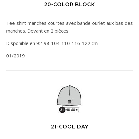
20-COLOR BLOCK
Tee shirt manches courtes avec bande ourlet aux bas des
manches. Devant en 2 pièces
Disponible en 92-98-104-110-116-122 cm
01/2019
21-COOL DAY