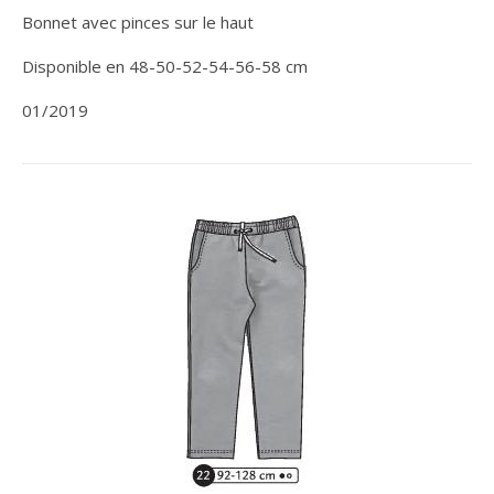
Bonnet avec pinces sur le haut
Disponible en 48-50-52-54-56-58 cm
01/2019