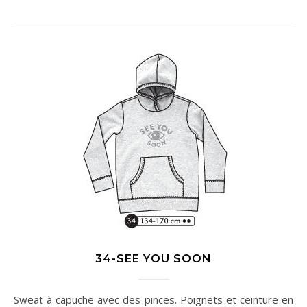
34-SEE YOU SOON
Sweat à capuche avec des pinces. Poignets et ceinture en