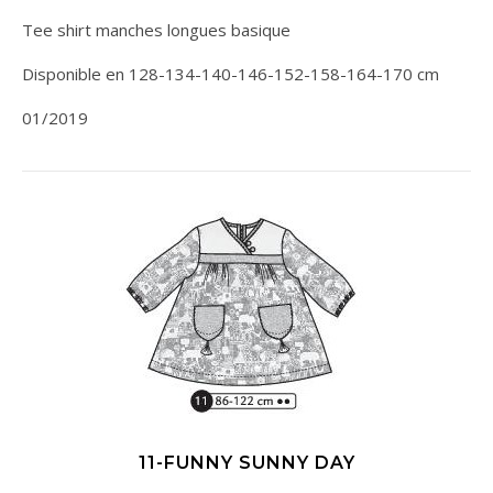
Tee shirt manches longues basique
Disponible en 128-134-140-146-152-158-164-170 cm
01/2019
11-FUNNY SUNNY DAY