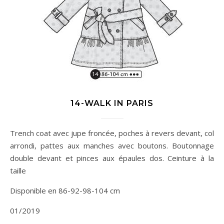
14-WALK IN PARIS
Trench coat avec jupe froncée, poches à revers devant, col
arrondi, pattes aux manches avec boutons. Boutonnage
double devant et pinces aux épaules dos. Ceinture à la
taille
Disponible en 86-92-98-104 cm
01/2019