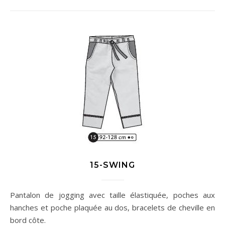
15-SWING
Pantalon de jogging avec taille élastiquée, poches aux
hanches et poche plaquée au dos, bracelets de cheville en
bord côte.