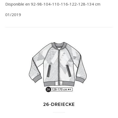
Disponible en 92-98-104-110-116-122-128-134 cm
01/2019
26-DREIECKE