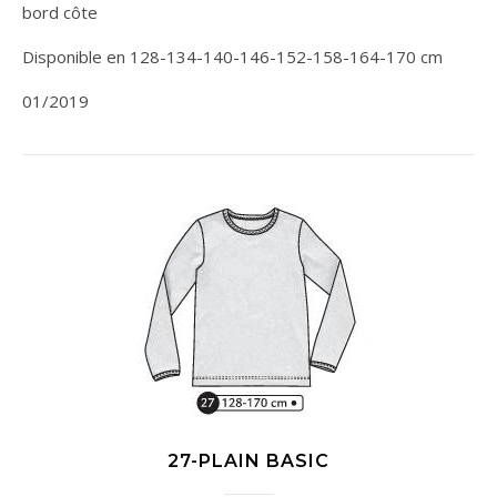
bord côte
Disponible en 128-134-140-146-152-158-164-170 cm
01/2019
27-PLAIN BASIC