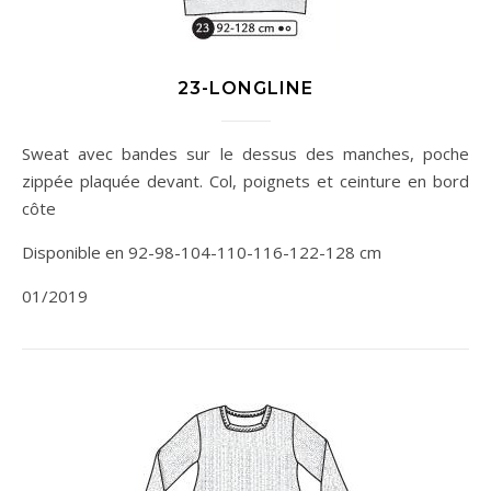
23-LONGLINE
Sweat avec bandes sur le dessus des manches, poche
zippée plaquée devant. Col, poignets et ceinture en bord
côte
Disponible en 92-98-104-110-116-122-128 cm
01/2019