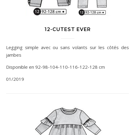
12-CUTEST EVER
Legging simple avec ou sans volants sur les côtés des
jambes
Disponible en 92-98-104-110-116-122-128 cm
01/2019