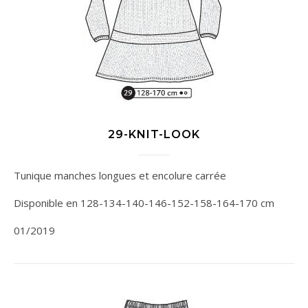
29-KNIT-LOOK
Tunique manches longues et encolure carrée
Disponible en 128-134-140-146-152-158-164-170 cm
01/2019