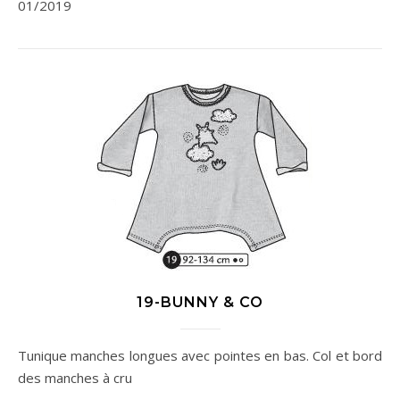
01/2019
19-BUNNY & CO
Tunique manches longues avec pointes en bas. Col et bord
des manches à cru