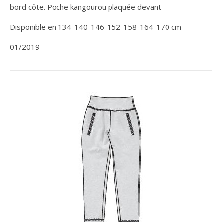
bord côte. Poche kangourou plaquée devant
Disponible en 134-140-146-152-158-164-170 cm
01/2019