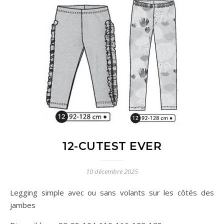
12-CUTEST EVER
10 décembre 2025
Legging simple avec ou sans volants sur les côtés des
jambes