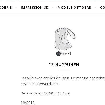
ODERIE
IMPRESSION 3D
MODÈLE OTTOBRE
C
12-HUPPUNEN
Cagoule avec oreilles de lapin. Fermeture par velcr
devant au niveau du cou
Disponible en 48-50-52-54 cm
06/2015