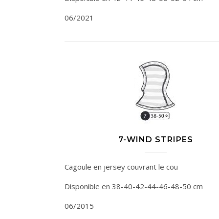
06/2021
7-WIND STRIPES
Cagoule en jersey couvrant le cou
Disponible en 38-40-42-44-46-48-50 cm
06/2015