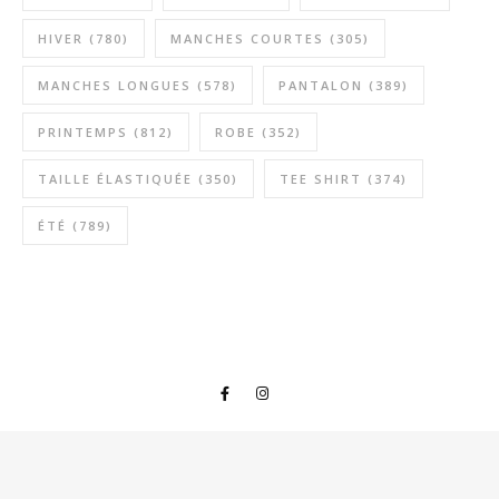
HIVER
(780)
MANCHES COURTES
(305)
MANCHES LONGUES
(578)
PANTALON
(389)
PRINTEMPS
(812)
ROBE
(352)
TAILLE ÉLASTIQUÉE
(350)
TEE SHIRT
(374)
ÉTÉ
(789)