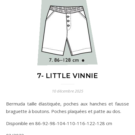
7- LITTLE VINNIE
10 décembre 2025
Bermuda taille élastiquée, poches aux hanches et fausse
braguette à boutons. Poches plaquées et patte au dos.
Disponible en 86-92-98-104-110-116-122-128 cm