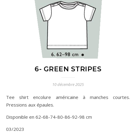
6- GREEN STRIPES
10 décembre 2025
Tee shirt encolure américaine à manches courtes.
Pressions aux épaules.
Disponible en 62-68-74-80-86-92-98 cm
03/2023