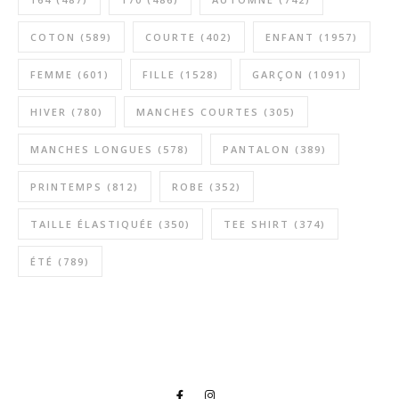
COTON
(589)
COURTE
(402)
ENFANT
(1957)
FEMME
(601)
FILLE
(1528)
GARÇON
(1091)
HIVER
(780)
MANCHES COURTES
(305)
MANCHES LONGUES
(578)
PANTALON
(389)
PRINTEMPS
(812)
ROBE
(352)
TAILLE ÉLASTIQUÉE
(350)
TEE SHIRT
(374)
ÉTÉ
(789)