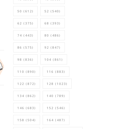
50
(612)
52
(540)
62
(375)
68
(393)
74
(443)
80
(486)
86
(575)
92
(847)
98
(836)
104
(861)
110
(890)
116
(883)
122
(872)
128
(1023)
134
(862)
140
(789)
146
(683)
152
(546)
158
(504)
164
(487)