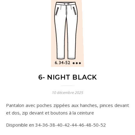
6- NIGHT BLACK
10 décembre 2025
Pantalon avec poches zippées aux hanches, pinces devant
et dos, zip devant et boutons à la ceinture
Disponible en 34-36-38-40-42-44-46-48-50-52