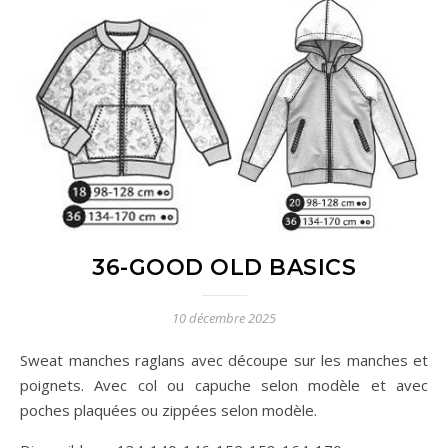
36-GOOD OLD BASICS
10 décembre 2025
Sweat manches raglans avec découpe sur les manches et
poignets. Avec col ou capuche selon modèle et avec
poches plaquées ou zippées selon modèle.