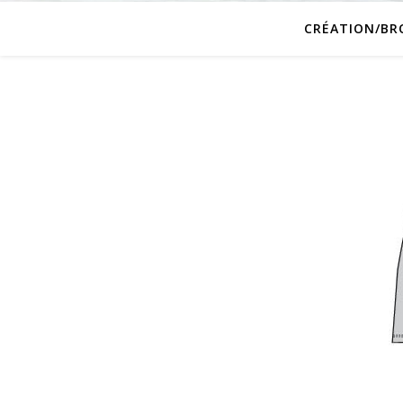
CRÉATION/BR