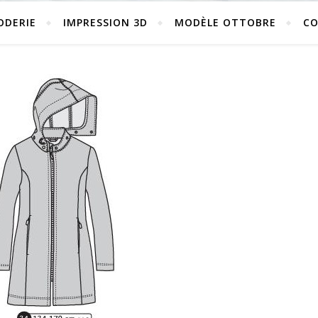
ODERIE
IMPRESSION 3D
MODÈLE OTTOBRE
C