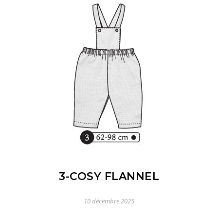
3-COSY FLANNEL
10 décembre 2025