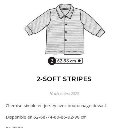
2-SOFT STRIPES
10 décembre 2025
Chemise simple en jersey avec boutonnage devant
Disponible en 62-68-74-80-86-92-98 cm