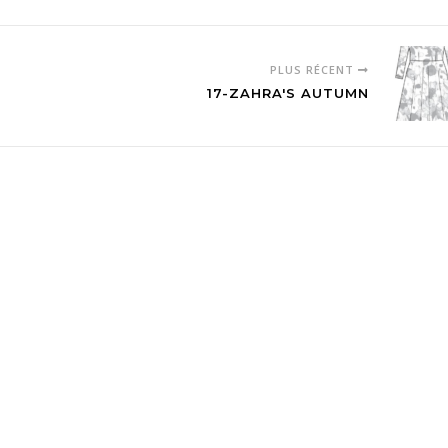
PLUS RÉCENT
17-ZAHRA'S AUTUMN