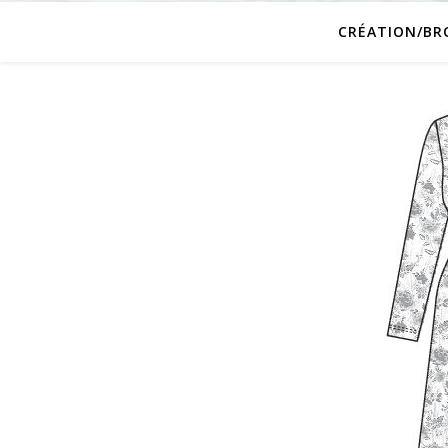
CRÉATION/BR