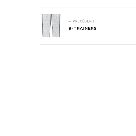
PRÉCÉDENT
8-TRAINERS