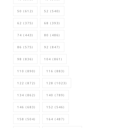
50
(612)
52
(540)
62
(375)
68
(393)
74
(443)
80
(486)
86
(575)
92
(847)
98
(836)
104
(861)
110
(890)
116
(883)
122
(872)
128
(1023)
134
(862)
140
(789)
146
(683)
152
(546)
158
(504)
164
(487)