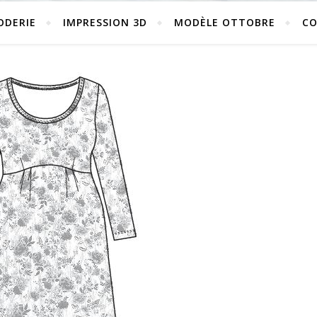
ODERIE
IMPRESSION 3D
MODÈLE OTTOBRE
C