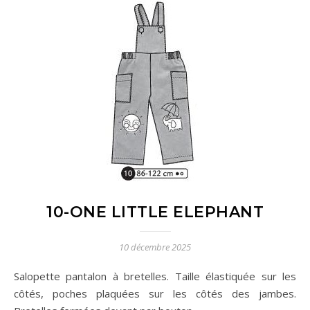
10-ONE LITTLE ELEPHANT
10 décembre 2025
Salopette pantalon à bretelles. Taille élastiquée sur les
côtés, poches plaquées sur les côtés des jambes.