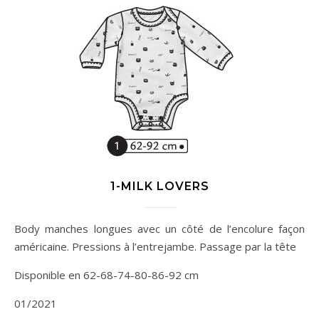
1-MILK LOVERS
Body manches longues avec un côté de l’encolure façon
américaine. Pressions à l’entrejambe. Passage par la tête
Disponible en 62-68-74-80-86-92 cm
01/2021