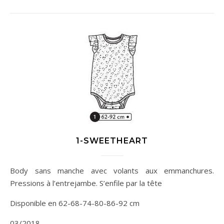
1-SWEETHEART
Body sans manche avec volants aux emmanchures.
Pressions à l’entrejambe. S’enfile par la tête
Disponible en 62-68-74-80-86-92 cm
03/2018