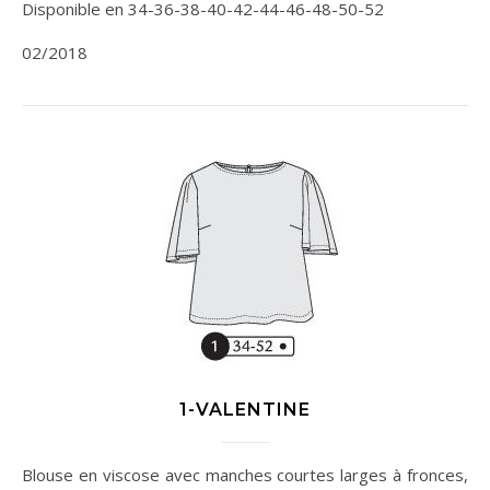
Disponible en 34-36-38-40-42-44-46-48-50-52
02/2018
1-VALENTINE
Blouse en viscose avec manches courtes larges à fronces,