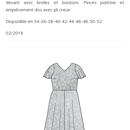
devant avec brides et boutons. Pinces poitrine et
empiècement dos avec pli creux
Disponible en 34-36-38-40-42-44-46-48-50-52
02/2018