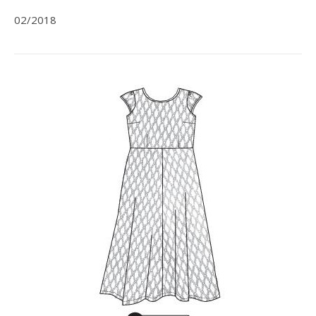
02/2018