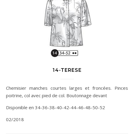
14-TERESE
Chemisier manches courtes larges et froncées. Pinces
poitrine, col avec pied de col. Boutonnage devant
Disponible en 34-36-38-40-42-44-46-48-50-52
02/2018