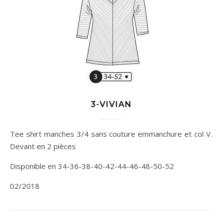
3-VIVIAN
Tee shirt manches 3/4 sans couture emmanchure et col V.
Devant en 2 pièces
Disponible en 34-36-38-40-42-44-46-48-50-52
02/2018