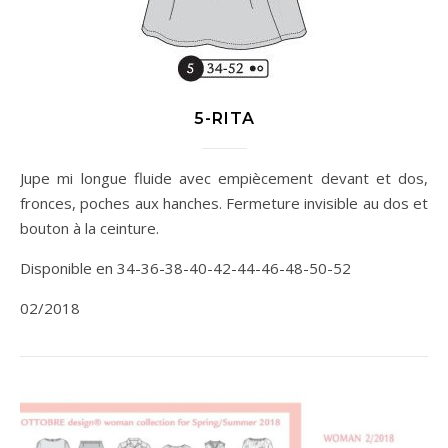
5-RITA
Jupe mi longue fluide avec empiècement devant et dos,
fronces, poches aux hanches. Fermeture invisible au dos et
bouton à la ceinture.
Disponible en 34-36-38-40-42-44-46-48-50-52
02/2018