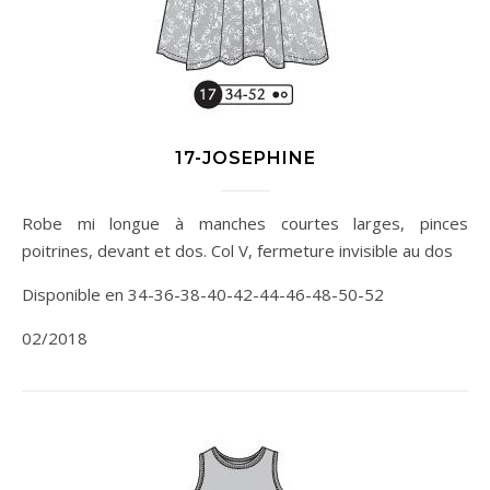
17-JOSEPHINE
Robe mi longue à manches courtes larges, pinces
poitrines, devant et dos. Col V, fermeture invisible au dos
Disponible en 34-36-38-40-42-44-46-48-50-52
02/2018