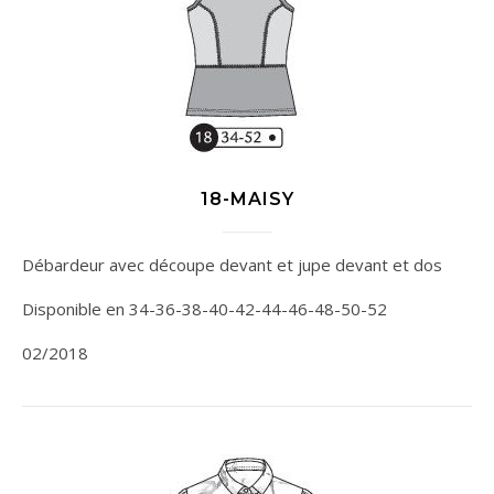
18-MAISY
Débardeur avec découpe devant et jupe devant et dos
Disponible en 34-36-38-40-42-44-46-48-50-52
02/2018