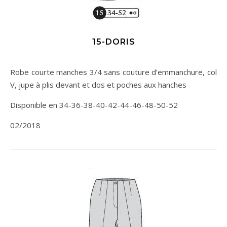
15-DORIS
Robe courte manches 3/4 sans couture d’emmanchure, col
V, jupe à plis devant et dos et poches aux hanches
Disponible en 34-36-38-40-42-44-46-48-50-52
02/2018