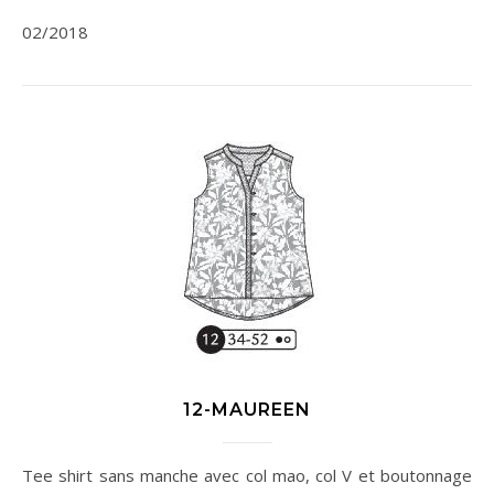
02/2018
12-MAUREEN
Tee shirt sans manche avec col mao, col V et boutonnage