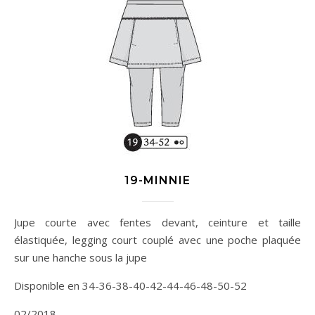
19-MINNIE
Jupe courte avec fentes devant, ceinture et taille
élastiquée, legging court couplé avec une poche plaquée
sur une hanche sous la jupe
Disponible en 34-36-38-40-42-44-46-48-50-52
02/2018