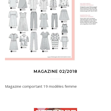
MAGAZINE 02/2018
Magazine comportant 19 modèles femme