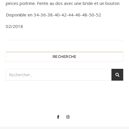
pinces poitrine. Fente au dos avec une bride et un bouton
Disponible en 34-36-38-40-42-44-46-48-50-52
02/2018
RECHERCHE