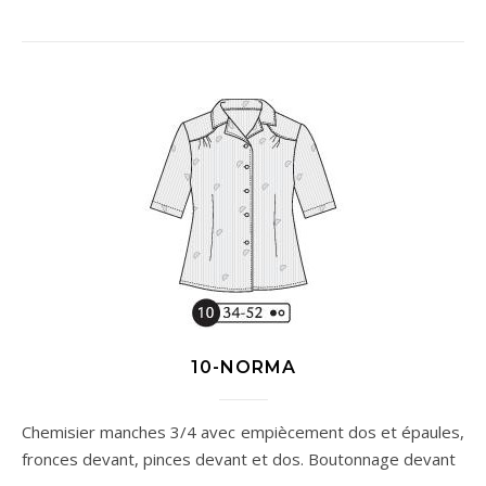
10-NORMA
Chemisier manches 3/4 avec empiècement dos et épaules,
fronces devant, pinces devant et dos. Boutonnage devant