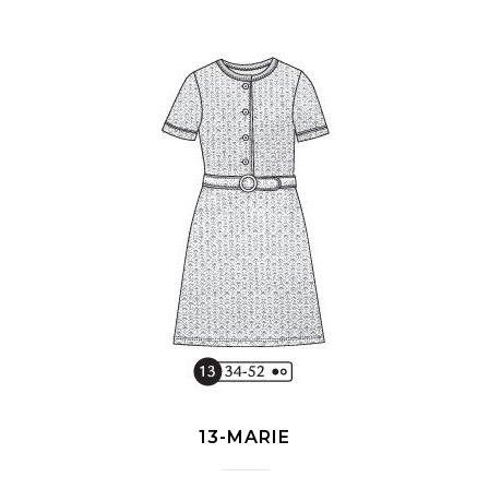
13-MARIE