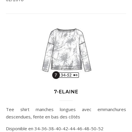
7-ELAINE
Tee shirt manches longues avec emmanchures
descendues, fente en bas des côtés
Disponible en 34-36-38-40-42-44-46-48-50-52