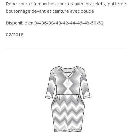
Robe courte à manches courtes avec bracelets, patte de
boutonnage devant et ceinture avec boucle
Disponible en 34-36-38-40-42-44-46-48-50-52
02/2018