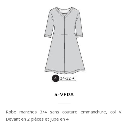
4-VERA
Robe manches 3/4 sans couture emmanchure, col V.
Devant en 2 pièces et jupe en 4.