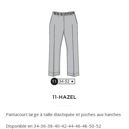
11-HAZEL
Pantacourt large à taille élastiquée et poches aux hanches
Disponible en 34-36-38-40-42-44-46-48-50-52