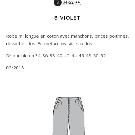
8-VIOLET
Robe mi longue en coton avec manchons, pinces poitrines,
devant et dos. Fermeture invisible au dos
Disponible en 34-36-38-40-42-44-46-48-50-52
02/2018