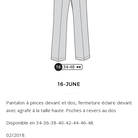
16-JUNE
Pantalon à pinces devant et dos, fermeture éclaire devant
avec agrafe à la taille haute. Poches à revers au dos
Disponible en 34-36-38-40-42-44-46-48
02/2018