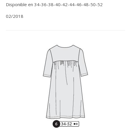
Disponible en 34-36-38-40-42-44-46-48-50-52
02/2018