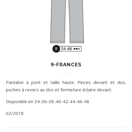
9-FRANCES
Pantalon à pont et taille haute. Pinces devant et dos,
poches à revers au dos et fermeture éclaire devant.
Disponible en 34-36-38-40-42-44-46-48
02/2018