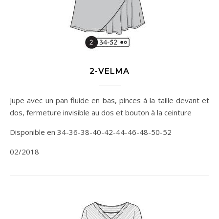
2-VELMA
Jupe avec un pan fluide en bas, pinces à la taille devant et
dos, fermeture invisible au dos et bouton à la ceinture
Disponible en 34-36-38-40-42-44-46-48-50-52
02/2018