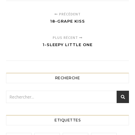
PRÉCÉDENT
18-GRAPE KISS
PLUS RÉCENT
1-SLEEPY LITTLE ONE
RECHERCHE
ETIQUETTES