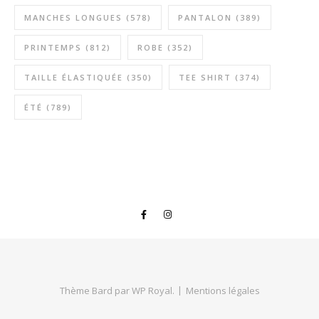
MANCHES LONGUES
(578)
PANTALON
(389)
PRINTEMPS
(812)
ROBE
(352)
TAILLE ÉLASTIQUÉE
(350)
TEE SHIRT
(374)
ÉTÉ
(789)
Thème Bard par
WP Royal
.
Mentions légales