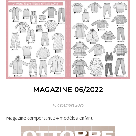
MAGAZINE 06/2022
10 décembre 2025
Magazine comportant 34 modèles enfant