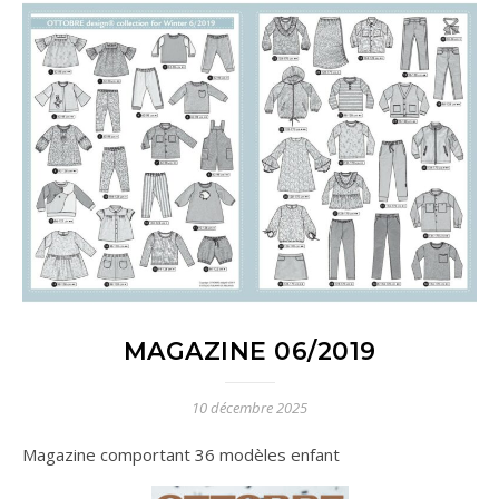
MAGAZINE 06/2019
10 décembre 2025
Magazine comportant 36 modèles enfant