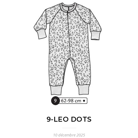
9-LEO DOTS
10 décembre 2025