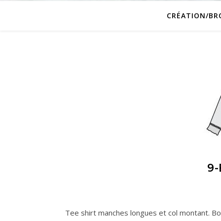
CRÉATION/BR
9
Tee shirt manches longues et col montant. Bo