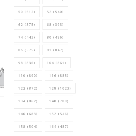
50
(612)
52
(540)
62
(375)
68
(393)
74
(443)
80
(486)
86
(575)
92
(847)
98
(836)
104
(861)
110
(890)
116
(883)
122
(872)
128
(1023)
134
(862)
140
(789)
146
(683)
152
(546)
158
(504)
164
(487)