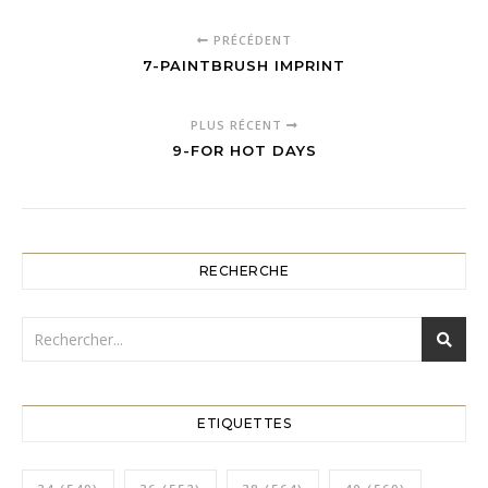
PRÉCÉDENT
7-PAINTBRUSH IMPRINT
PLUS RÉCENT
9-FOR HOT DAYS
RECHERCHE
ETIQUETTES