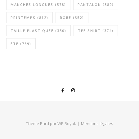
MANCHES LONGUES
(578)
PANTALON
(389)
PRINTEMPS
(812)
ROBE
(352)
TAILLE ÉLASTIQUÉE
(350)
TEE SHIRT
(374)
ÉTÉ
(789)
Thème Bard par
WP Royal
.
Mentions légales