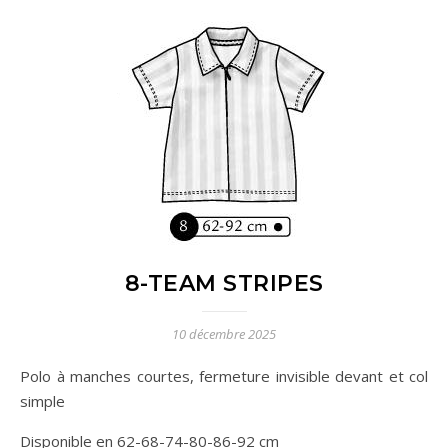
8-TEAM STRIPES
10 décembre 2025
Polo à manches courtes, fermeture invisible devant et col
simple
Disponible en 62-68-74-80-86-92 cm