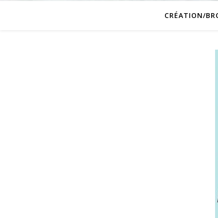
CRÉATION/BR