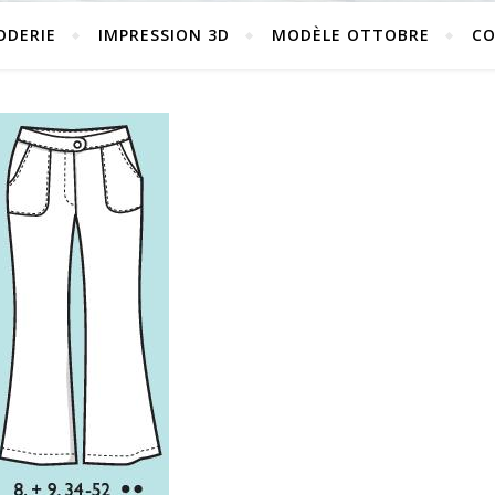
ODERIE
IMPRESSION 3D
MODÈLE OTTOBRE
C