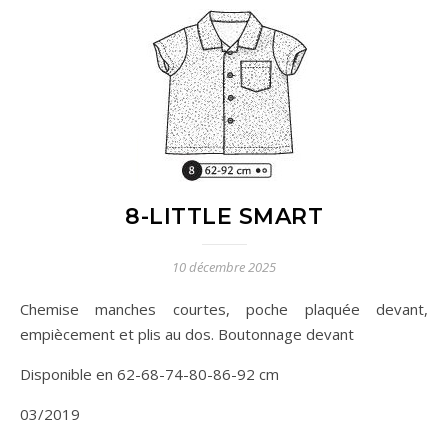
8-LITTLE SMART
10 décembre 2025
Chemise manches courtes, poche plaquée devant,
empiècement et plis au dos. Boutonnage devant
Disponible en 62-68-74-80-86-92 cm
03/2019