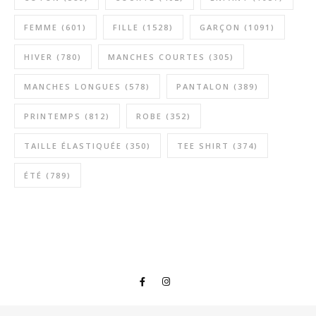
FEMME
(601)
FILLE
(1528)
GARÇON
(1091)
HIVER
(780)
MANCHES COURTES
(305)
MANCHES LONGUES
(578)
PANTALON
(389)
PRINTEMPS
(812)
ROBE
(352)
TAILLE ÉLASTIQUÉE
(350)
TEE SHIRT
(374)
ÉTÉ
(789)