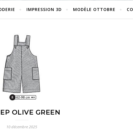
ODERIE
IMPRESSION 3D
MODÈLE OTTOBRE
C
EEP OLIVE GREEN
10 décembre 2025