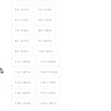
50
(612)
52
(540)
62
(375)
68
(393)
74
(443)
80
(486)
86
(575)
92
(847)
98
(836)
104
(861)
110
(890)
116
(883)
122
(872)
128
(1023)
134
(862)
140
(789)
146
(683)
152
(546)
158
(504)
164
(487)