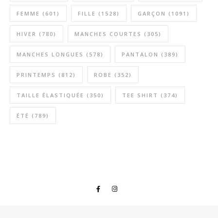
FEMME
(601)
FILLE
(1528)
GARÇON
(1091)
HIVER
(780)
MANCHES COURTES
(305)
MANCHES LONGUES
(578)
PANTALON
(389)
PRINTEMPS
(812)
ROBE
(352)
TAILLE ÉLASTIQUÉE
(350)
TEE SHIRT
(374)
ÉTÉ
(789)