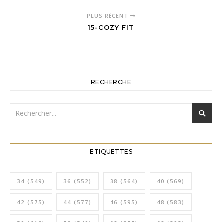
PLUS RÉCENT
15-COZY FIT
RECHERCHE
ETIQUETTES
34
(549)
36
(552)
38
(564)
40
(569)
42
(575)
44
(577)
46
(595)
48
(583)