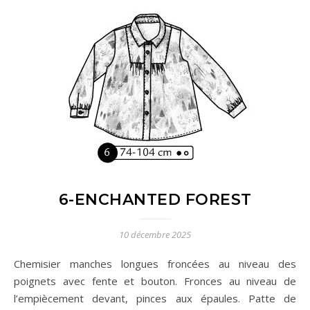
6-ENCHANTED FOREST
10 décembre 2025
Chemisier manches longues froncées au niveau des
poignets avec fente et bouton. Fronces au niveau de
l’empiècement devant, pinces aux épaules. Patte de