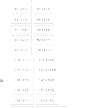
50
(612)
52
(540)
62
(375)
68
(393)
74
(443)
80
(486)
86
(575)
92
(847)
98
(836)
104
(861)
110
(890)
116
(883)
122
(872)
128
(1023)
134
(862)
140
(789)
146
(683)
152
(546)
158
(504)
164
(487)