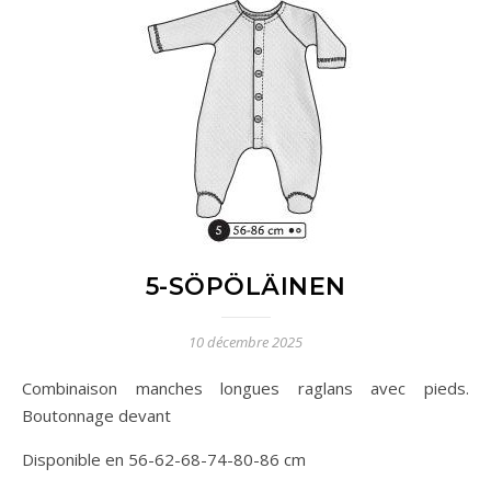
5-SÖPÖLÄINEN
10 décembre 2025
Combinaison manches longues raglans avec pieds.
Boutonnage devant
Disponible en 56-62-68-74-80-86 cm