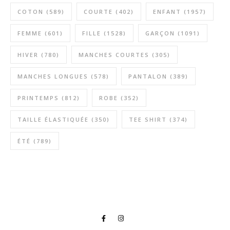
COTON
(589)
COURTE
(402)
ENFANT
(1957)
FEMME
(601)
FILLE
(1528)
GARÇON
(1091)
HIVER
(780)
MANCHES COURTES
(305)
MANCHES LONGUES
(578)
PANTALON
(389)
PRINTEMPS
(812)
ROBE
(352)
TAILLE ÉLASTIQUÉE
(350)
TEE SHIRT
(374)
ÉTÉ
(789)