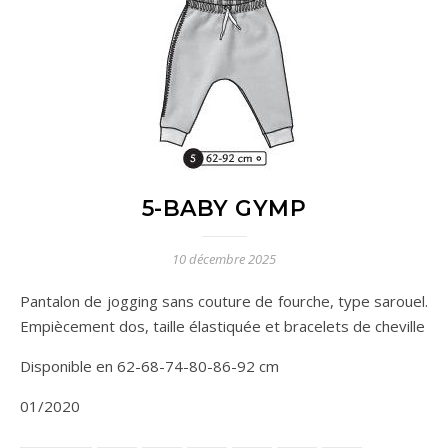
5-BABY GYMP
10 décembre 2025
Pantalon de jogging sans couture de fourche, type sarouel.
Empiècement dos, taille élastiquée et bracelets de cheville
Disponible en 62-68-74-80-86-92 cm
01/2020