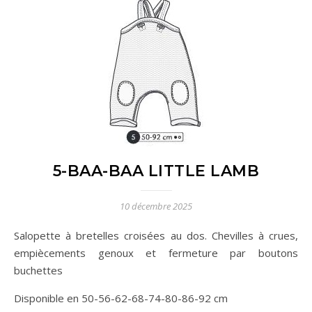
5-BAA-BAA LITTLE LAMB
10 décembre 2025
Salopette à bretelles croisées au dos. Chevilles à crues,
empiècements genoux et fermeture par boutons
buchettes
Disponible en 50-56-62-68-74-80-86-92 cm