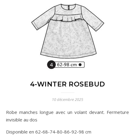
4-WINTER ROSEBUD
10 décembre 2025
Robe manches longue avec un volant devant. Fermeture
invisible au dos
Disponible en 62-68-74-80-86-92-98 cm