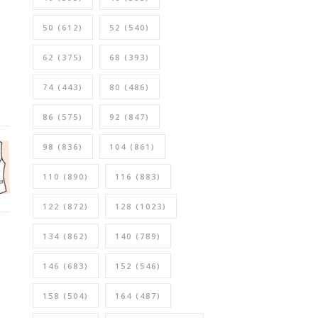
50
(612)
52
(540)
62
(375)
68
(393)
74
(443)
80
(486)
86
(575)
92
(847)
98
(836)
104
(861)
110
(890)
116
(883)
122
(872)
128
(1023)
134
(862)
140
(789)
146
(683)
152
(546)
158
(504)
164
(487)