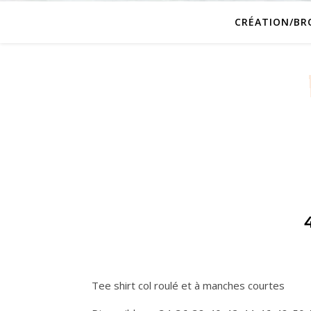
CRÉATION/BR
Tee shirt col roulé et à manches courtes