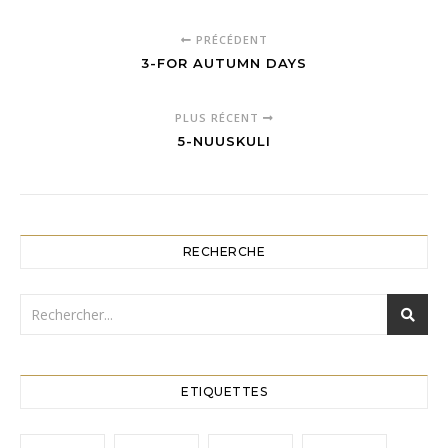
PRÉCÉDENT
3-FOR AUTUMN DAYS
PLUS RÉCENT
5-NUUSKULI
RECHERCHE
ETIQUETTES