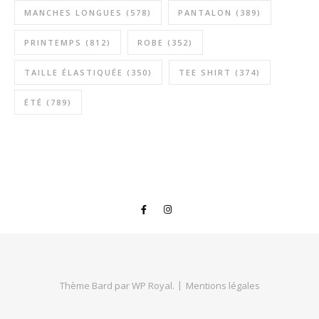
MANCHES LONGUES
(578)
PANTALON
(389)
PRINTEMPS
(812)
ROBE
(352)
TAILLE ÉLASTIQUÉE
(350)
TEE SHIRT
(374)
ÉTÉ
(789)
Thème Bard par
WP Royal
.
Mentions légales