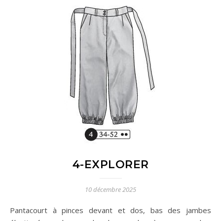
4-EXPLORER
10 décembre 2025
Pantacourt à pinces devant et dos, bas des jambes