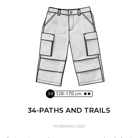
34-PATHS AND TRAILS
10 décembre 2025