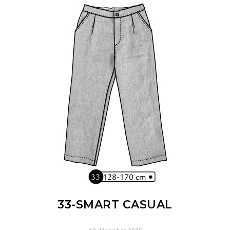
33-SMART CASUAL