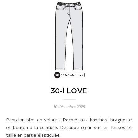
30-I LOVE
10 décembre 2025
Pantalon slim en velours. Poches aux hanches, braguette
et bouton à la ceinture. Découpe cœur sur les fesses et
taille en partie élastiquée