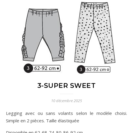
3-SUPER SWEET
10 décembre 2025
Legging avec ou sans volants selon le modèle choisi.
Simple en 2 pièces. Taille élastiquée
Disponible en 62-68-74-80-86-92 cm