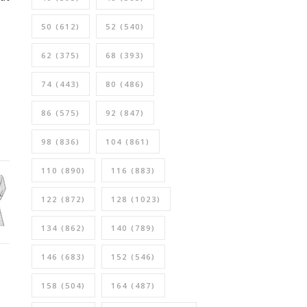
50
(612)
52
(540)
62
(375)
68
(393)
74
(443)
80
(486)
86
(575)
92
(847)
98
(836)
104
(861)
110
(890)
116
(883)
122
(872)
128
(1023)
134
(862)
140
(789)
146
(683)
152
(546)
158
(504)
164
(487)