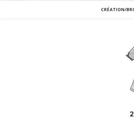
CRÉATION/BR