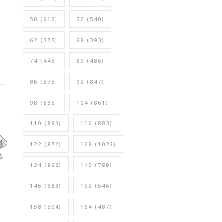
50
(612)
52
(540)
62
(375)
68
(393)
74
(443)
80
(486)
86
(575)
92
(847)
98
(836)
104
(861)
110
(890)
116
(883)
122
(872)
128
(1023)
134
(862)
140
(789)
146
(683)
152
(546)
158
(504)
164
(487)