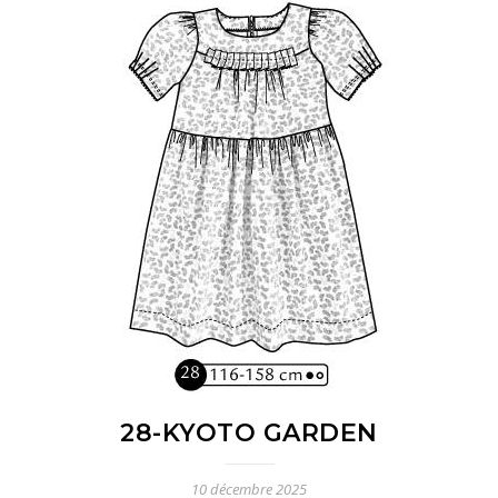
28-KYOTO GARDEN
10 décembre 2025