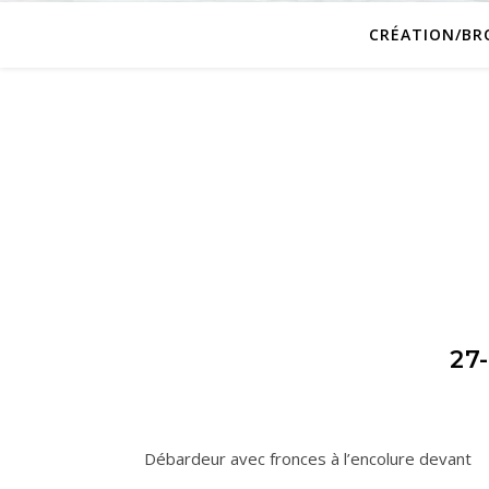
CRÉATION/BR
27
Débardeur avec fronces à l’encolure devant