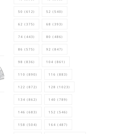
50
(612)
52
(540)
62
(375)
68
(393)
74
(443)
80
(486)
86
(575)
92
(847)
98
(836)
104
(861)
110
(890)
116
(883)
122
(872)
128
(1023)
134
(862)
140
(789)
146
(683)
152
(546)
158
(504)
164
(487)